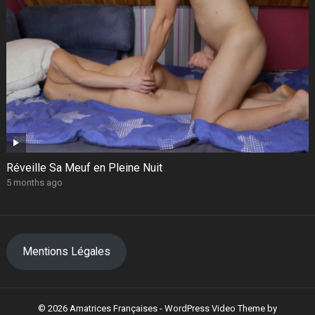
Réveille Sa Meuf en Pleine Nuit
5 months ago
Mentions Légales
© 2026 Amatrices Françaises -
WordPress Video Theme
by