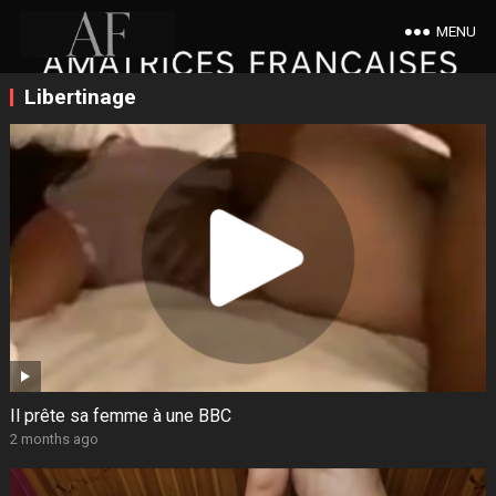
MENU
Libertinage
Il prête sa femme à une BBC
2 months ago