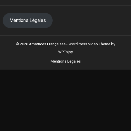
Mentions Légales
© 2026 Amatrices Françaises -
WordPress Video Theme
by
WPEnjoy
Mentions Légales